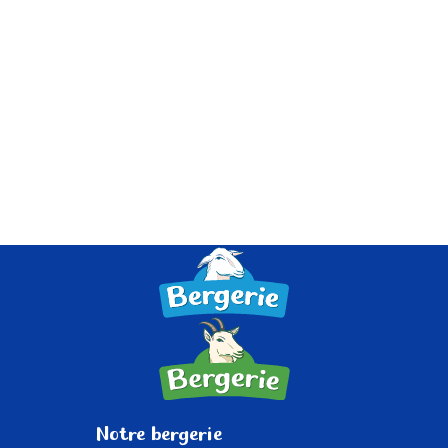
Notre
bergerie