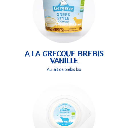
A LA GRECQUE BREBIS
VANILLE
Au lait de brebis bio