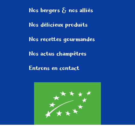
Nos bergers
& nos alliés
Nos délicieux
produits
Nos recettes
gourmandes
Nos actus
champêtres
Entrons
en contact