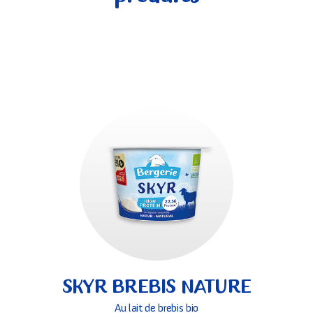
SKYR BREBIS NATURE
Au lait de brebis bio