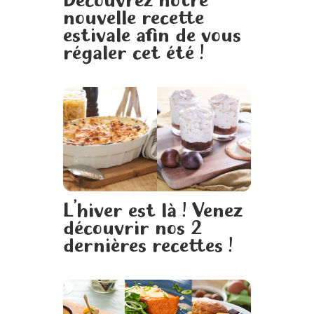
nouvelle recette
estivale afin de vous
régaler cet été !
L’hiver est là ! Venez
découvrir nos 2
dernières recettes !