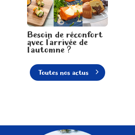
Besoin de réconfort
avec l’arrivée de
l’automne ?
Toutes nos actus