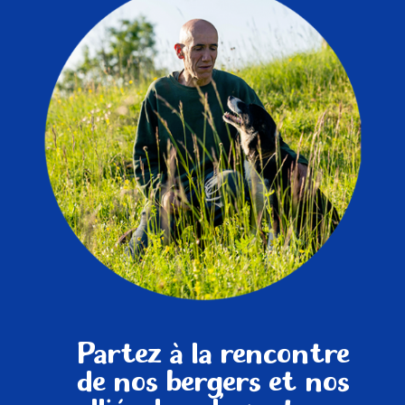
Partez à la rencontre
de nos bergers et nos
alliés dans l’aventure