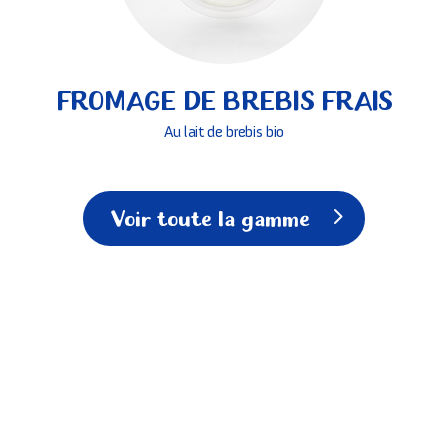
FROMAGE DE BREBIS FRAIS
Au lait de brebis bio
Voir toute la gamme