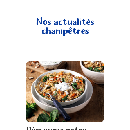
Nos actualités
champêtres
Découvrez notre