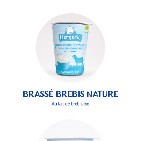
BRASSÉ BREBIS NATURE
Au lait de brebis bio