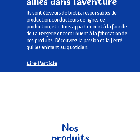
Ils sont éleveurs de brebis, responsables de
production, conducteurs de lignes de
production, etc. Tous appartiennent à la famille
de La Bergerie et contribuent à la fabrication de
nos produits. Découvrez la passion et la fierté
qui les animent au quotidien.
Lire l’article
Nos
produits