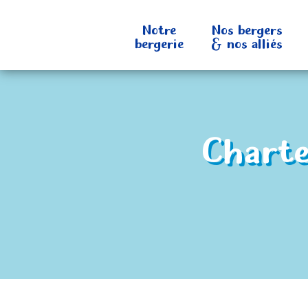
Notre
Nos bergers
bergerie
& nos alliés
Charte