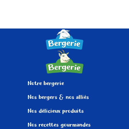
Notre
bergerie
Nos bergers
& nos alliés
Nos délicieux
produits
Nos recettes
gourmandes