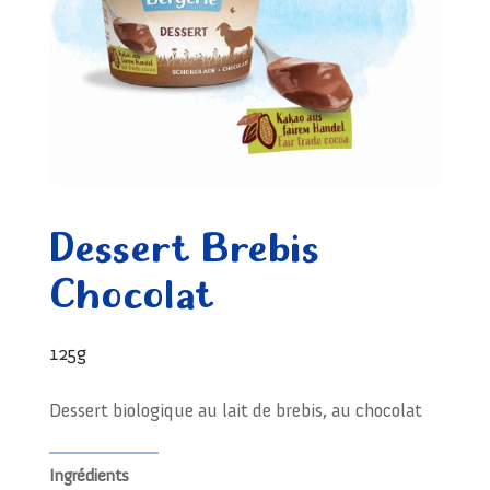
Dessert Brebis
Chocolat
125g
Dessert biologique au lait de brebis, au chocolat
Ingrédients