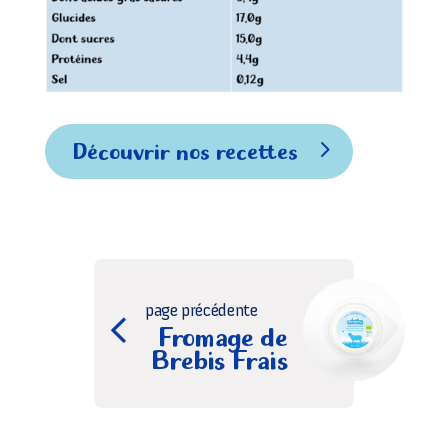
Découvrir nos recettes
page précédente
Fromage de
Brebis Frais