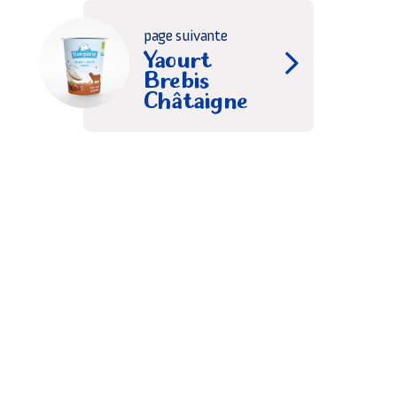
page suivante
Yaourt
Brebis
Châtaigne