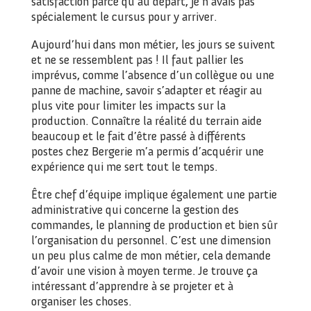
satisfaction parce qu’au départ, je n’avais pas
spécialement le cursus pour y arriver.
Aujourd’hui dans mon métier, les jours se suivent
et ne se ressemblent pas ! Il faut pallier les
imprévus, comme l’absence d’un collègue ou une
panne de machine, savoir s’adapter et réagir au
plus vite pour limiter les impacts sur la
production. Connaître la réalité du terrain aide
beaucoup et le fait d’être passé à différents
postes chez Bergerie m’a permis d’acquérir une
expérience qui me sert tout le temps.
Être chef d’équipe implique également une partie
administrative qui concerne la gestion des
commandes, le planning de production et bien sûr
l’organisation du personnel. C’est une dimension
un peu plus calme de mon métier, cela demande
d’avoir une vision à moyen terme. Je trouve ça
intéressant d’apprendre à se projeter et à
organiser les choses.