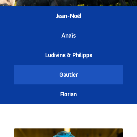
Jean-Noël
Anaïs
Ludivine & Philippe
Gautier
Florian