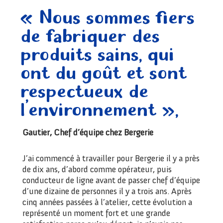
« Nous sommes fiers
de fabriquer des
produits sains, qui
ont du goût et sont
respectueux de
l’environnement »,
Gautier, Chef d’équipe chez Bergerie
J’ai commencé à travailler pour Bergerie il y a près
de dix ans, d’abord comme opérateur, puis
conducteur de ligne avant de passer chef d’équipe
d’une dizaine de personnes il y a trois ans. Après
cinq années passées à l’atelier, cette évolution a
représenté un moment fort et une grande