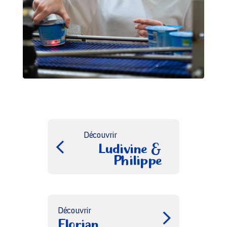
Découvrir
Ludivine &
Philippe
Découvrir
Florian