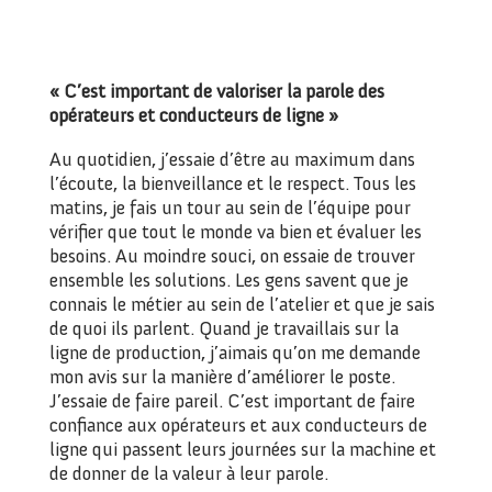
« C’est important de valoriser la parole des
opérateurs et conducteurs de ligne »
Au quotidien, j’essaie d’être au maximum dans
l’écoute, la bienveillance et le respect. Tous les
matins, je fais un tour au sein de l’équipe pour
vérifier que tout le monde va bien et évaluer les
besoins. Au moindre souci, on essaie de trouver
ensemble les solutions. Les gens savent que je
connais le métier au sein de l’atelier et que je sais
de quoi ils parlent. Quand je travaillais sur la
ligne de production, j’aimais qu’on me demande
mon avis sur la manière d’améliorer le poste.
J’essaie de faire pareil. C’est important de faire
confiance aux opérateurs et aux conducteurs de
ligne qui passent leurs journées sur la machine et
de donner de la valeur à leur parole.