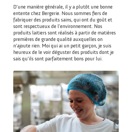
D’une manière générale, il y a plutôt une bonne
entente chez Bergerie. Nous sommes fiers de
fabriquer des produits sains, qui ont du goût et
sont respectueux de l’environnement. Nos
produits laitiers sont réalisés à partir de matières
premières de grande qualité auxquelles on
n’ajoute rien. Moi qui ai un petit garçon, je suis
heureux de le voir déguster des produits dont je
sais qu’ils sont parfaitement bons pour lui.