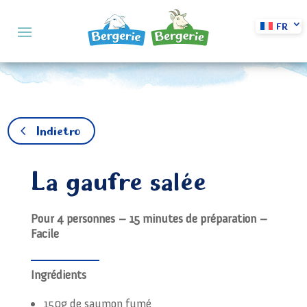
FR
Indietro
La gaufre salée
Pour 4 personnes – 15 minutes de préparation –
Facile
Ingrédients
150g de saumon fumé