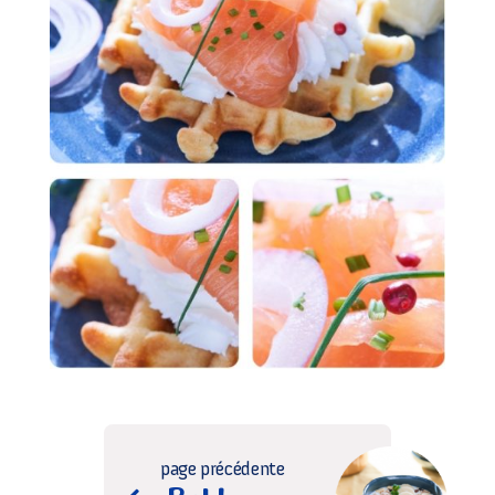
page précédente
Bol banane-