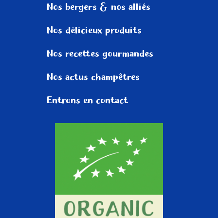
Nos bergers
& nos alliés
Nos délicieux
produits
Nos recettes
gourmandes
Nos actus
champêtres
Entrons
en contact