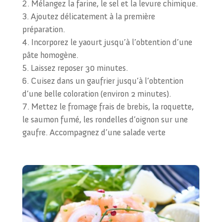
Mélangez la farine, le sel et la levure chimique.
Ajoutez délicatement à la première
préparation.
Incorporez le yaourt jusqu’à l’obtention d’une
pâte homogène.
Laissez reposer 30 minutes.
Cuisez dans un gaufrier jusqu’à l’obtention
d’une belle coloration (environ 2 minutes).
Mettez le fromage frais de brebis, la roquette,
le saumon fumé, les rondelles d’oignon sur une
gaufre. Accompagnez d’une salade verte