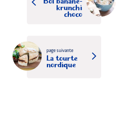
krunchi
choco
page suivante
La tourte
nordique