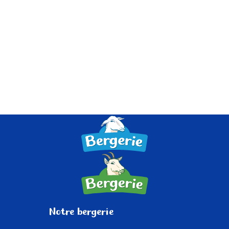
Notre
bergerie